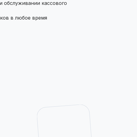
и обслуживании кассового
ков в любое время