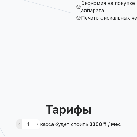
Экономия на покупке 
аппарата
Печать фискальных че
Тарифы
касса будет стоить
3300
₸ / мес
1