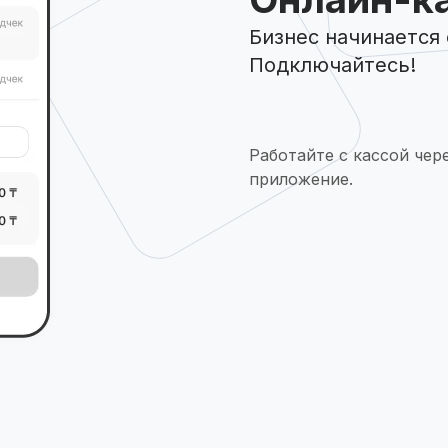
Бизнес начинается
Подключайтесь!
Работайте с кассой чер
приложение.