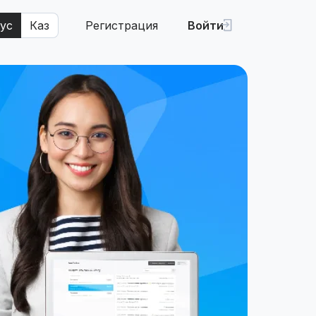
ус
Каз
Регистрация
Войти