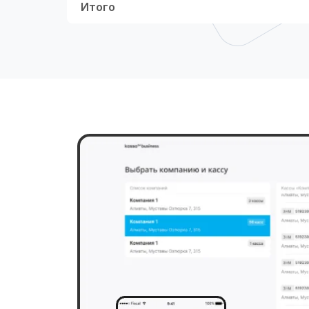
Итого