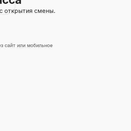
 с открытия смены.
ез сайт или мобильное