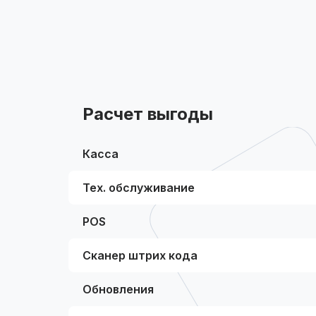
Расчет выгоды
Касса
Тех. обслуживание
POS
Сканер штрих кода
Обновления