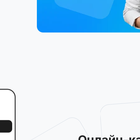
Онлайн-к